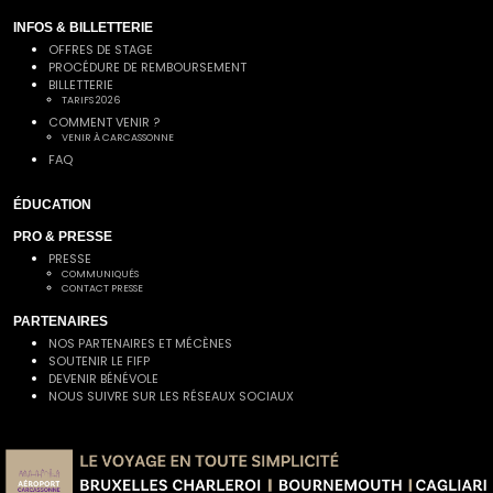
INFOS & BILLETTERIE
OFFRES DE STAGE
PROCÉDURE DE REMBOURSEMENT
BILLETTERIE
TARIFS 2026
COMMENT VENIR ?
VENIR À CARCASSONNE
FAQ
ÉDUCATION
PRO & PRESSE
PRESSE
COMMUNIQUÉS
CONTACT PRESSE
PARTENAIRES
NOS PARTENAIRES ET MÉCÈNES
SOUTENIR LE FIFP
DEVENIR BÉNÉVOLE
NOUS SUIVRE SUR LES RÉSEAUX SOCIAUX