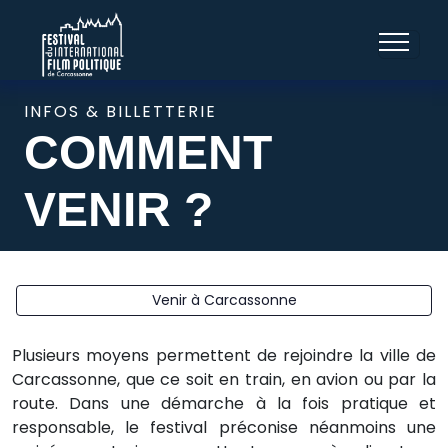
INFOS & BILLETTERIE
COMMENT
VENIR ?
Venir à Carcassonne
Plusieurs moyens permettent de rejoindre la ville de
Carcassonne, que ce soit en train, en avion ou par la
route. Dans une démarche à la fois pratique et
responsable, le festival préconise néanmoins une