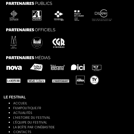
LE FESTIVAL
ACCUEIL
FILMPOLITIQUE.FR
ACTUALITÉS
L'HISTOIRE DU FESTIVAL
L'ÉQUIPE DU FESTIVAL
LA BOÎTE PAR CINÉBASTIDE
CONTACTS