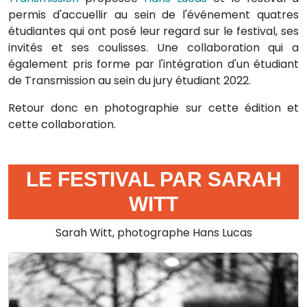
permis d'accuellir au sein de l'événement quatres
étudiantes qui ont posé leur regard sur le festival, ses
invités et ses coulisses. Une collaboration qui a
également pris forme par l'intégration d'un étudiant
de Transmission au sein du jury étudiant 2022.
Retour donc en photographie sur cette édition et
cette collaboration.
LE FESTIVAL PAR SARAH
WITT
Sarah Witt, photographe Hans Lucas