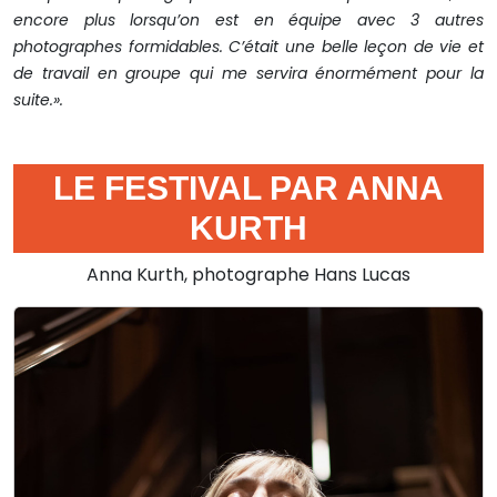
encore plus lorsqu’on est en équipe avec 3 autres
photographes formidables. C’était une belle leçon de vie et
de travail en groupe qui me servira énormément pour la
suite.».
LE FESTIVAL PAR ANNA
KURTH
Anna Kurth, photographe Hans Lucas