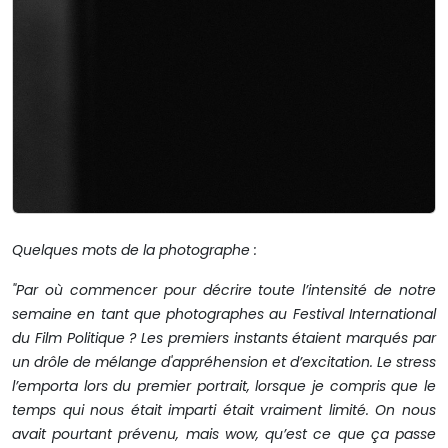
Quelques mots de la photographe :
"Par où commencer pour décrire toute l’intensité de notre
semaine en tant que photographes au Festival International
du Film Politique ? Les premiers instants étaient marqués par
un drôle de mélange d'appréhension et d’excitation. Le stress
l’emporta lors du premier portrait, lorsque je compris que le
temps qui nous était imparti était vraiment limité. On nous
avait pourtant prévenu, mais wow, qu’est ce que ça passe