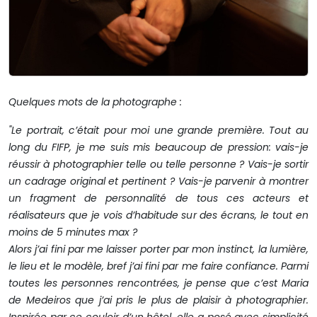
Quelques mots de la photographe :
"Le portrait, c’était pour moi une grande première. Tout au
long du FIFP, je me suis mis beaucoup de pression: vais-je
réussir à photographier telle ou telle personne ? Vais-je sortir
un cadrage original et pertinent ? Vais-je parvenir à montrer
un fragment de personnalité de tous ces acteurs et
réalisateurs que je vois d’habitude sur des écrans, le tout en
moins de 5 minutes max ?
Alors j’ai fini par me laisser porter par mon instinct, la lumière,
le lieu et le modèle, bref j’ai fini par me faire confiance. Parmi
toutes les personnes rencontrées, je pense que c’est Maria
de Medeiros que j’ai pris le plus de plaisir à photographier.